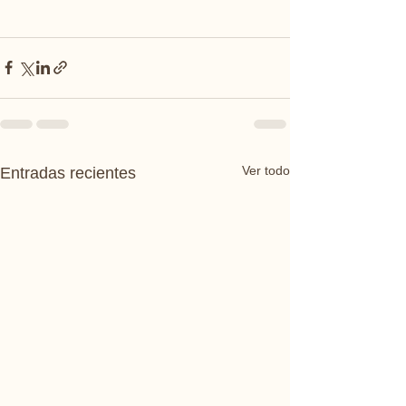
Ver todo
Entradas recientes