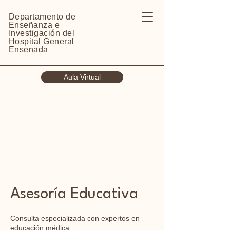
Departamento de
Enseñanza e
Investigación del
Hospital General
Ensenada
Aula Virtual
Asesoría Educativa
Consulta especializada con expertos en
educación médica