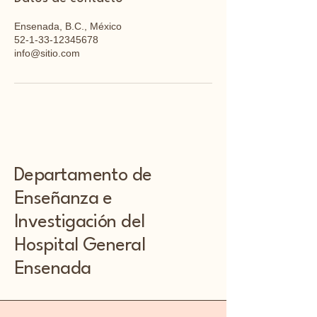
Ensenada, B.C., México
52-1-33-12345678
info@sitio.com
Departamento de
Enseñanza e
Investigación del
Hospital General
Ensenada